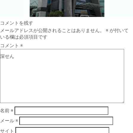
コメントを残す
メールアドレスが公開されることはありません。
※
が付いて
いる欄は必須項目です
コメント
※
深せん
名前
※
メール
※
サイト